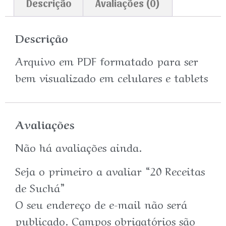
Descrição
Avaliações (0)
Descrição
Arquivo em PDF formatado para ser
bem visualizado em celulares e tablets
Avaliações
Não há avaliações ainda.
Seja o primeiro a avaliar “20 Receitas
de Suchá”
O seu endereço de e-mail não será
publicado.
Campos obrigatórios são