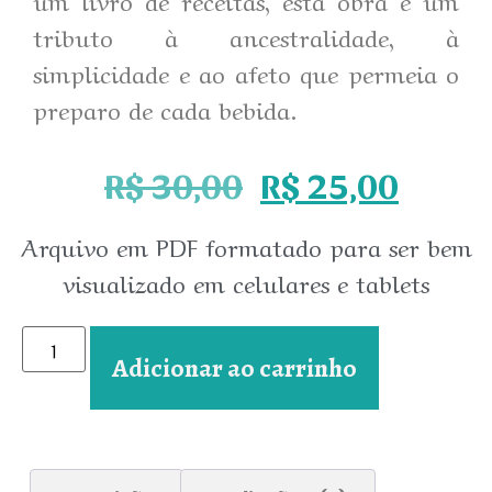
tributo à ancestralidade, à
simplicidade e ao afeto que permeia o
preparo de cada bebida.
R$
30,00
R$
25,00
Arquivo em PDF formatado para ser bem
visualizado em celulares e tablets
Adicionar ao carrinho