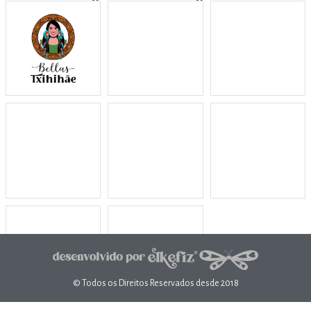
© Todos os Direitos Reservados desde 2018